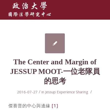
The Center and Margin of
JESSUP MOOT-一位老隊員
的思考
/
/
2016-07-27
in
Jessup Experience Sharing
傑賽普的中心與邊緣
[1]