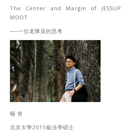
The Center and Margin of JESSUP
MOOT
──一位老隊員的思考
楊 肯
北京大學2015級法學碩士