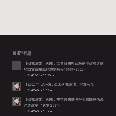
最新消息
【研究論文】黃剛：世界各國與台海兩岸政府之使
領或實質關係的演變時程(1949−2025)
2025-07-16 - 11:25 pm
【2025年ILA-ASIL 亞太研究論壇】開放報名
2025-06-03 - 1:12 am
【研究論文】黃剛：中華民國臺灣與美國間關係運
作之建制 (1979-2024)
2025-06-03 - 1:09 am