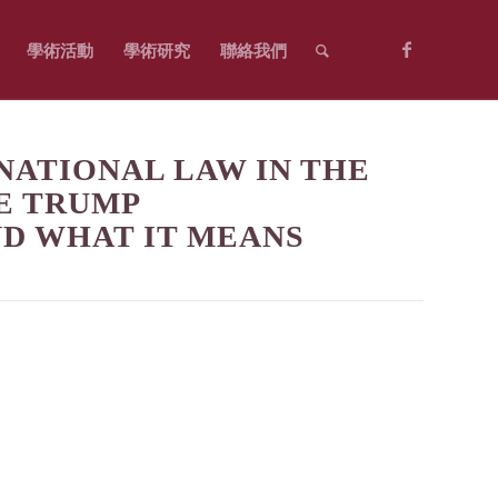
學術活動
學術研究
聯絡我們
IONAL LAW IN THE
E TRUMP
ND WHAT IT MEANS