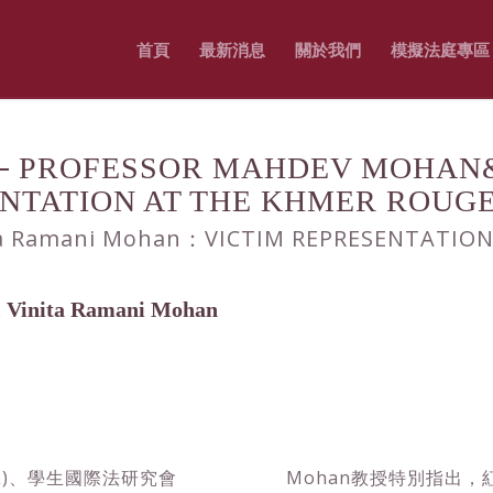
首頁
最新消息
關於我們
模擬法庭專區
FESSOR MAHDEV MOHAN&MS
TATION AT THE KHMER ROUGE
ita Ramani Mohan：VICTIM REPRESENTATIO
inita Ramani Mohan
L)、學生國際法研究會
Mohan教授特別指出，