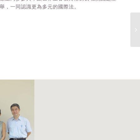
舉，一同認識更為多元的國際法。