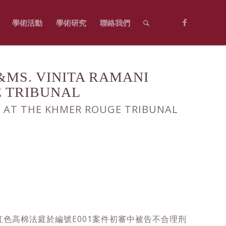
學術活動
學術研究
聯絡我們
. VINITA RAMANI
 TRIBUNAL
N AT THE KHMER ROUGE TRIBUNAL
紅色高棉法庭於編號E001案件初審中被告不合理刑