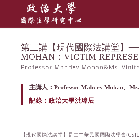
第三講【現代國際法講堂】── PRO
MOHAN：VICTIM REPRESEN
Professor Mahdev Mohan&Ms. Vin
主講人：Professor Mahdev Mohan、Ms. V
記錄：政治大學洪瑋辰
【現代國際法講堂】是由中華民國國際法學會(CSI