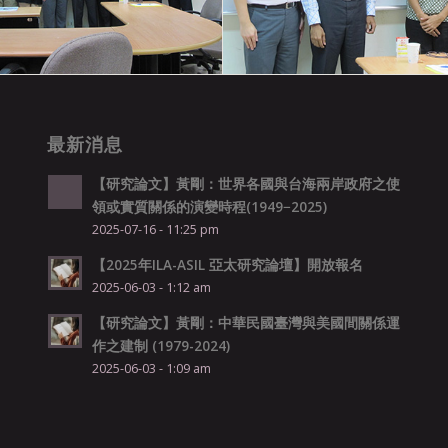
最新消息
【研究論文】黃剛：世界各國與台海兩岸政府之使
領或實質關係的演變時程(1949−2025)
2025-07-16 - 11:25 pm
【2025年ILA-ASIL 亞太研究論壇】開放報名
2025-06-03 - 1:12 am
【研究論文】黃剛：中華民國臺灣與美國間關係運
作之建制 (1979-2024)
2025-06-03 - 1:09 am