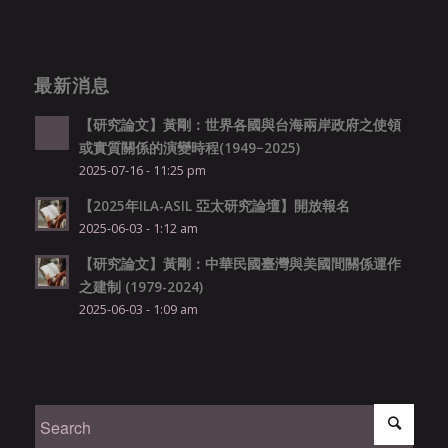
最新消息
【研究論文】黃剛：世界各國與台海兩岸政府之使領
或實質關係的演變時程(1949−2025)
2025-07-16 - 11:25 pm
【2025年ILA-ASIL 亞太研究論壇】開放報名
2025-06-03 - 1:12 am
【研究論文】黃剛：中華民國臺灣與美國間關係運作
之建制 (1979-2024)
2025-06-03 - 1:09 am