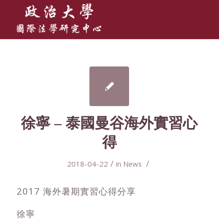
徐寧 – 泰國曼谷海外實習心
得
/
/
2018-04-22
in
News
2017 海外暑期實習心得分享
徐寧