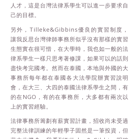
人才，這是台灣法律系學生可以進一步要求自
己的目標。
另外，Tilleke&Gibbins優良的實習制度，
讓我反思台灣律師事務所似乎沒有那樣的實習
生態實在很可惜，在大學時，我也如一般的法
律系學生一樣只思考著修課，如果可以的話則
盡快考完國考。然而在泰國，本地與外國的大
事務所每年都在泰國各大法學院辦實習說明
會，在大三、大四的泰國法律系學生之間，有
的在NGO，有的在事務所，大多都有兩次以
上的實習經驗。
法律事務所籌劃有薪實習計畫，招收尚未受過
完整法律訓練的年輕學子固然是一筆投資，但