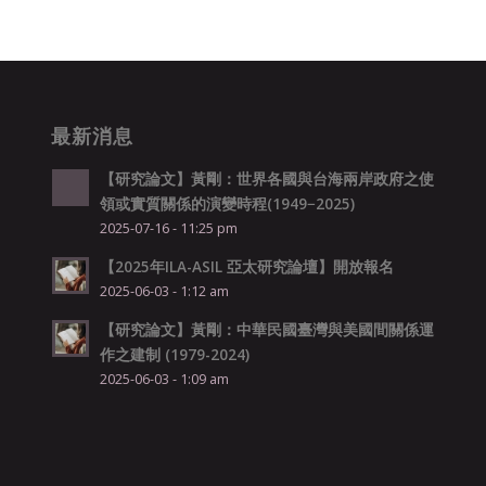
最新消息
【研究論文】黃剛：世界各國與台海兩岸政府之使
領或實質關係的演變時程(1949−2025)
2025-07-16 - 11:25 pm
【2025年ILA-ASIL 亞太研究論壇】開放報名
2025-06-03 - 1:12 am
【研究論文】黃剛：中華民國臺灣與美國間關係運
作之建制 (1979-2024)
2025-06-03 - 1:09 am